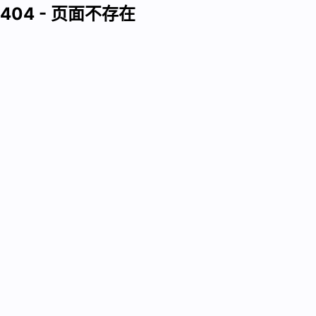
404 - 页面不存在