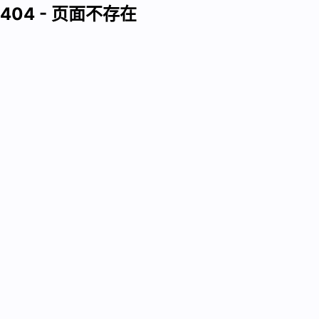
404 - 页面不存在